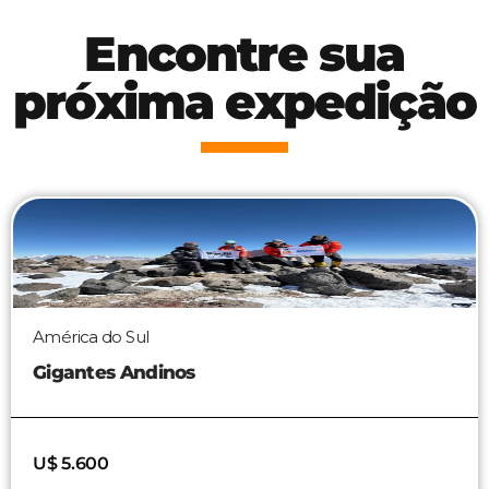
Encontre sua
próxima expedição
América do Sul
Gigantes Andinos
U$ 5.600