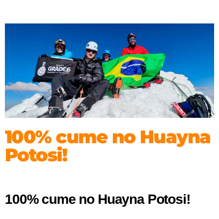
100% cume no Huayna
Potosi!
100% cume no Huayna Potosi!