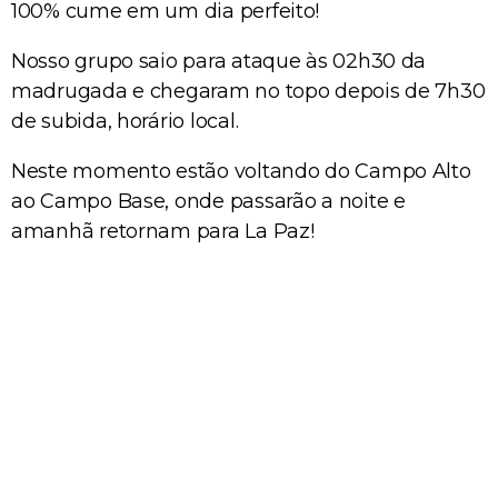
100% cume em um dia perfeito!
Nosso grupo saio para ataque às 02h30 da
madrugada e chegaram no topo depois de 7h30
de subida, horário local.
Neste momento estão voltando do Campo Alto
ao Campo Base, onde passarão a noite e
amanhã retornam para La Paz!