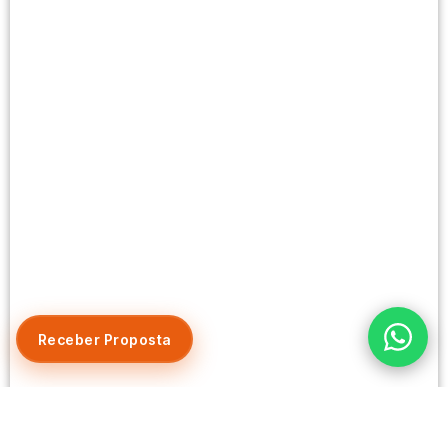
Receber Proposta