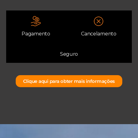
Pagamento
Cancelamento
Seguro
Clique aqui para obter mais informações