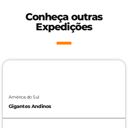
Conheça outras
Expedições
América do Sul
Gigantes Andinos