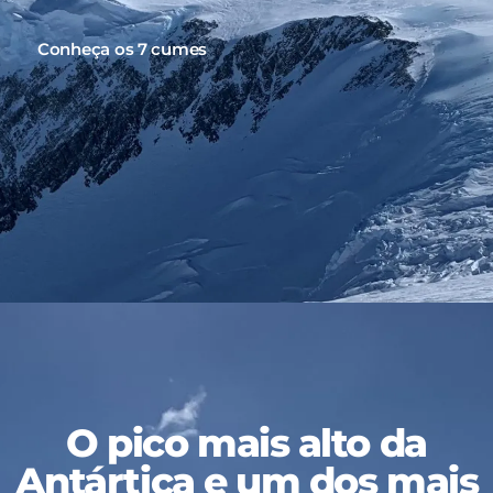
Conheça os 7 cumes
O pico mais alto da
Antártica e um dos mais