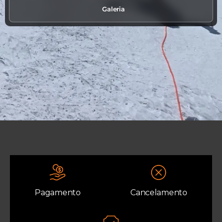
Galeria
Pagamento
Cancelamento