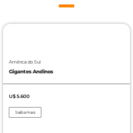
América do Sul
Gigantes Andinos
U$ 5.600
Saiba mais