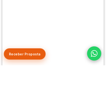
Receber Proposta