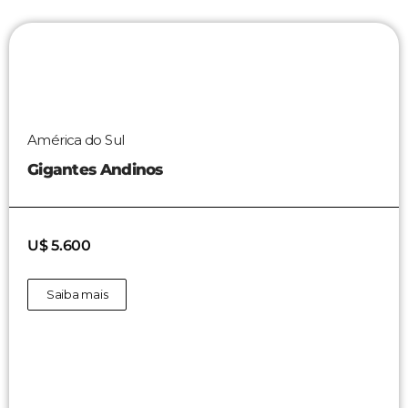
América do Sul
Gigantes Andinos
U$ 5.600
Saiba mais