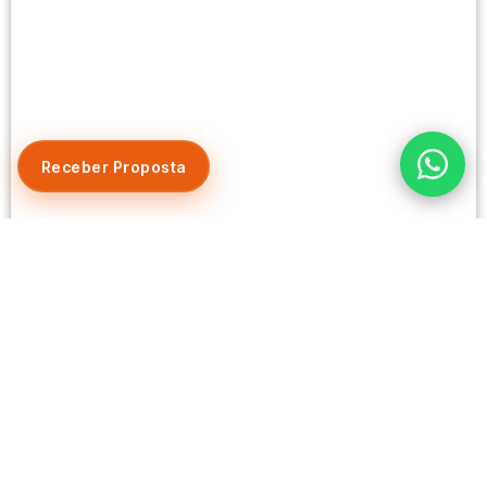
Receber Proposta