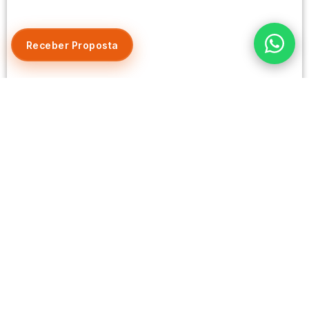
Receber Proposta