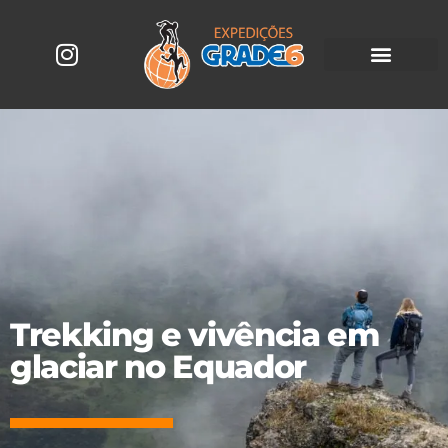
Trekking e vivência em
glaciar no Equador