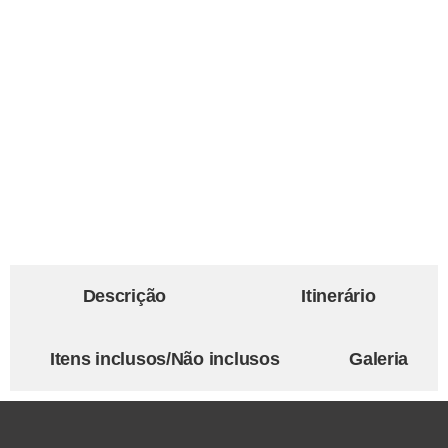
Descrição
Itinerário
Itens inclusos/Não inclusos
Galeria