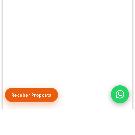
Receber Proposta