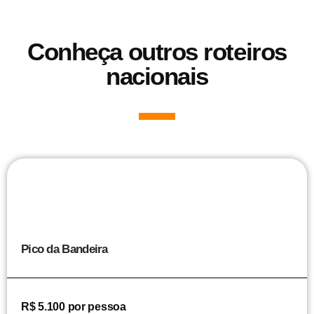
Conheça outros roteiros
nacionais
Pico da Bandeira
R$ 5.100 por pessoa