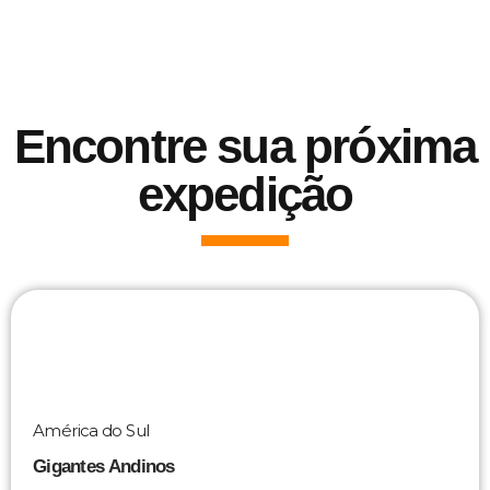
Encontre sua próxima
expedição
América do Sul
Gigantes Andinos