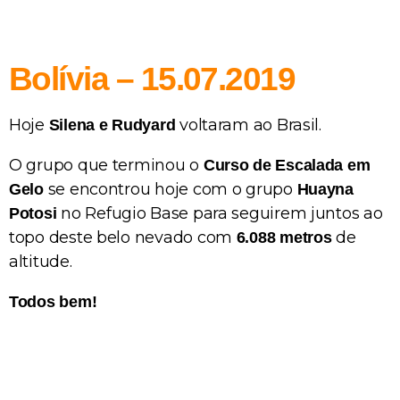
Bolívia – 15.07.2019
Hoje
voltaram ao Brasil.
Silena e Rudyard
O grupo que terminou o
Curso de Escalada em
se encontrou hoje com o grupo
Gelo
Huayna
no Refugio Base para seguirem juntos ao
Potosi
topo deste belo nevado com
de
6.088 metros
altitude.
Todos bem!