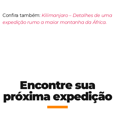
Confira também:
Kilimanjaro – Detalhes de uma
expedição rumo a maior montanha da África.
Encontre sua
próxima expedição