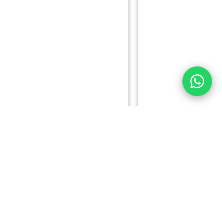
1
2
3
4
5