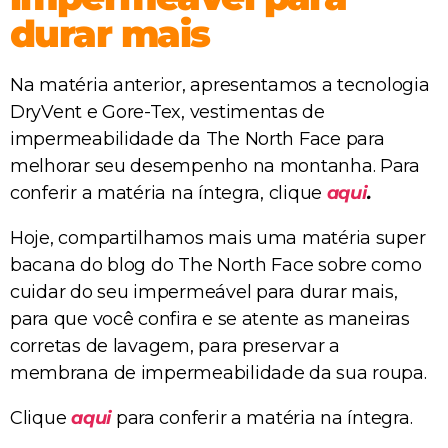
durar mais
Na matéria anterior, apresentamos a tecnologia
DryVent e Gore-Tex, vestimentas de
impermeabilidade da The North Face para
melhorar seu desempenho na montanha. Para
conferir a matéria na íntegra, clique
aqui
.
Hoje, compartilhamos mais uma matéria super
bacana do blog do The North Face sobre como
cuidar do seu impermeável para durar mais,
para que você confira e se atente as maneiras
corretas de lavagem, para preservar a
membrana de impermeabilidade da sua roupa.
Clique
aqui
para conferir a matéria na íntegra.