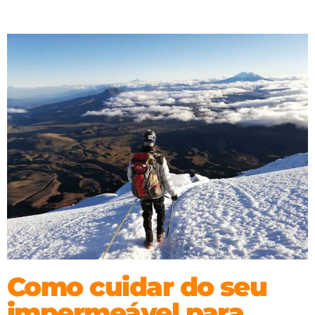
Como cuidar do seu
impermeável para