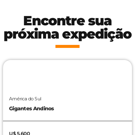
Encontre sua
próxima expedição
América do Sul
Gigantes Andinos
U$ 5.600