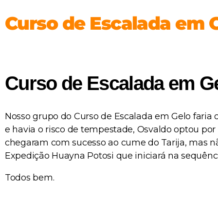
Curso de Escalada em G
Curso de Escalada em Ge
Nosso grupo do Curso de Escalada em Gelo faria 
e havia o risco de tempestade, Osvaldo optou por 
chegaram com sucesso ao cume do Tarija, mas nã
Expedição Huayna Potosi que iniciará na sequênc
Todos bem.