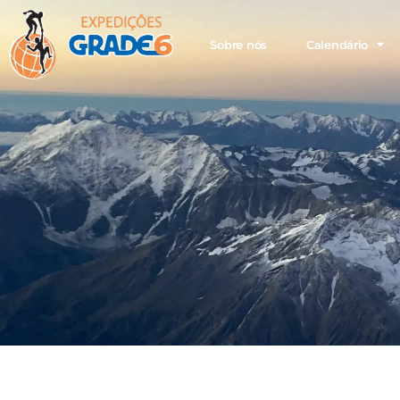
Sobre nós
Calendário