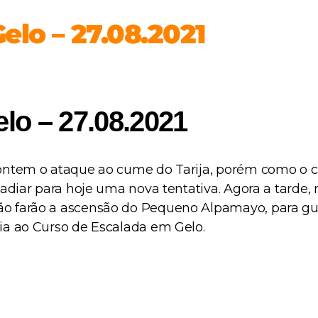
elo – 27.08.2021
lo – 27.08.2021
ontem o ataque ao cume do Tarija, porém como o c
adiar para hoje uma nova tentativa. Agora a tarde,
o farão a ascensão do Pequeno Alpamayo, para gua
ia ao Curso de Escalada em Gelo.