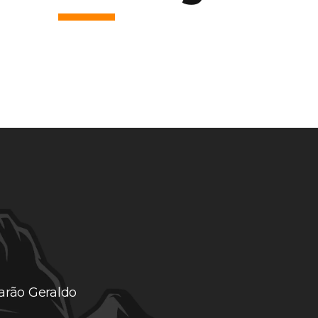
arão Geraldo