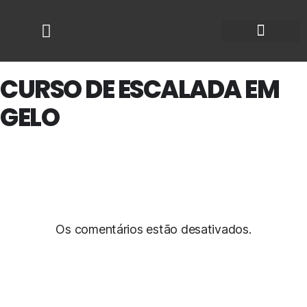
CURSO DE ESCALADA EM
GELO
14
JUL
Os comentários estão desativados.