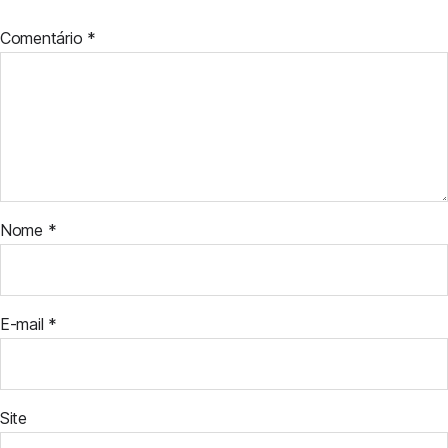
Comentário
*
Nome
*
E-mail
*
Site