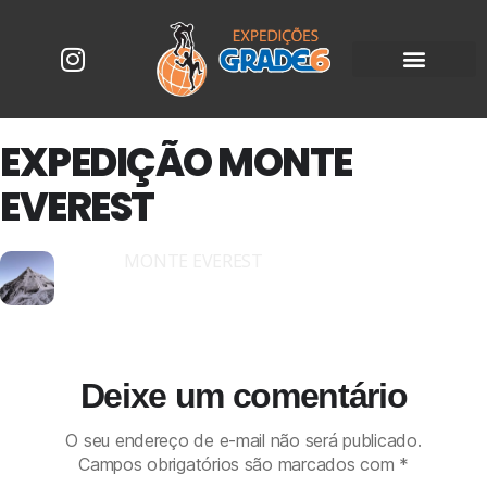
EXPEDIÇÃO MONTE
EVEREST
10
MONTE EVEREST
ABR
Deixe um comentário
O seu endereço de e-mail não será publicado.
Campos obrigatórios são marcados com
*