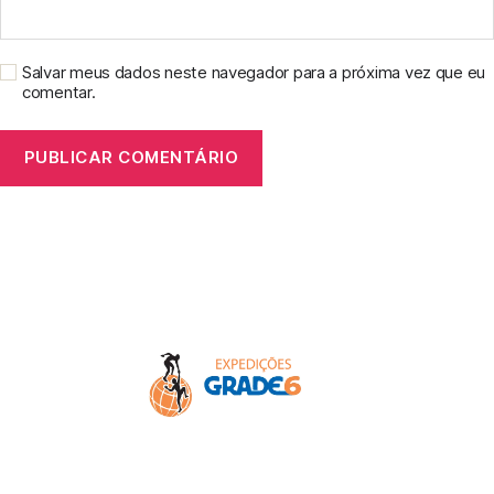
Salvar meus dados neste navegador para a próxima vez que eu
comentar.