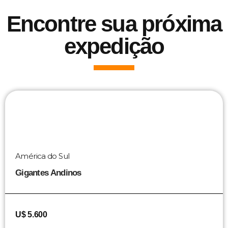
Encontre sua próxima
expedição
América do Sul
Gigantes Andinos
U$ 5.600