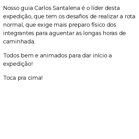
Nosso guia Carlos Santalena é o líder desta
expedição, que tem os desafios de realizar a rota
normal, que exige mais preparo físico dos
integrantes para aguentar as longas horas de
caminhada.
Todos bem e animados para dar início a
expedição!
Toca pra cima!