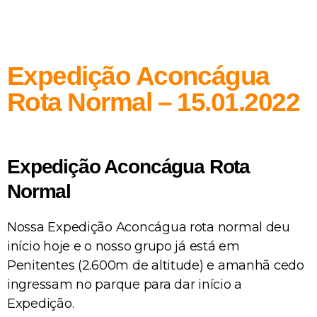
Expedição Aconcágua
Rota Normal – 15.01.2022
Expedição Aconcágua Rota
Normal
Nossa Expedição Aconcágua rota normal deu
início hoje e o nosso grupo já está em
Penitentes (2.600m de altitude) e amanhã cedo
ingressam no parque para dar início a
Expedição.