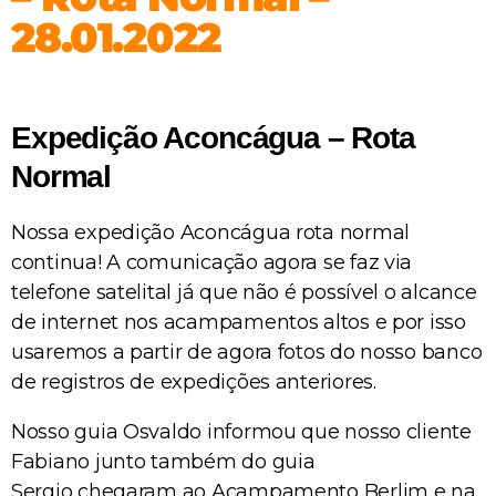
28.01.2022
Expedição Aconcágua – Rota
Normal
Nossa expedição Aconcágua rota normal
continua! A comunicação agora se faz via
telefone satelital já que não é possível o alcance
de internet nos acampamentos altos e por isso
usaremos a partir de agora fotos do nosso banco
de registros de expedições anteriores.
Nosso guia Osvaldo informou que nosso cliente
Fabiano junto também do guia
Sergio chegaram ao Acampamento Berlim e na