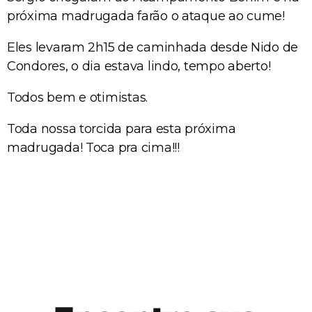
próxima madrugada farão o ataque ao cume!
Eles levaram 2h15 de caminhada desde Nido de
Condores, o dia estava lindo, tempo aberto!
Todos bem e otimistas.
Toda nossa torcida para esta próxima
madrugada! Toca pra cima!!!