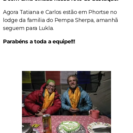
Agora Tatiana e Carlos estão em Phortse no
lodge da familia do Pempa Sherpa, amanhã
seguem para Lukla.
Parabéns a toda a equipe!!!