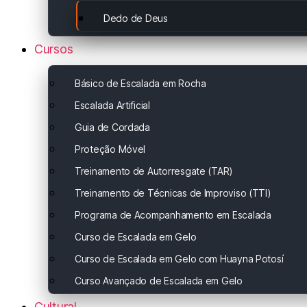
Dedo de Deus
Cursos
Básico de Escalada em Rocha
Escalada Artificial
Guia de Cordada
Proteção Móvel
Treinamento de Autorresgate (TAR)
Treinamento de Técnicas de Improviso (TTI)
Programa de Acompanhamento em Escalada
Curso de Escalada em Gelo
Curso de Escalada em Gelo com Huayna Potosí
Curso Avançado de Escalada em Gelo
Cultural