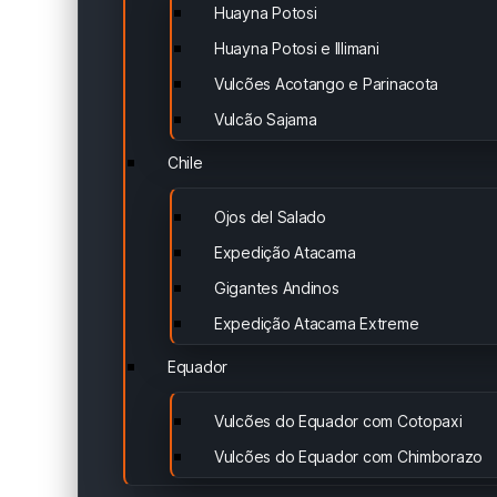
Huayna Potosi
Huayna Potosi e Illimani
Vulcões Acotango e Parinacota
Vulcão Sajama
Chile
Ojos del Salado
Expedição Atacama
Gigantes Andinos
Expedição Atacama Extreme
Equador
Vulcões do Equador com Cotopaxi
Vulcões do Equador com Chimborazo