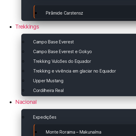
Pirâmide Carstensz
Trekkings
Campo Base Everest
Campo Base Everest e Gokyo
Trekking Vulcões do Equador
Trekking e vivência em glaciar no Equador
Upper Mustang
Cordilheira Real
Nacional
Expedições
Monte Roraima – Makunaíma