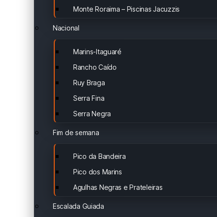
Monte Roraima – Piscinas Jacuzzis
Nacional
Marins-Itaguaré
Rancho Caído
Ruy Braga
Serra Fina
Serra Negra
Fim de semana
Pico da Bandeira
Pico dos Marins
Agulhas Negras e Prateleiras
Escalada Guiada