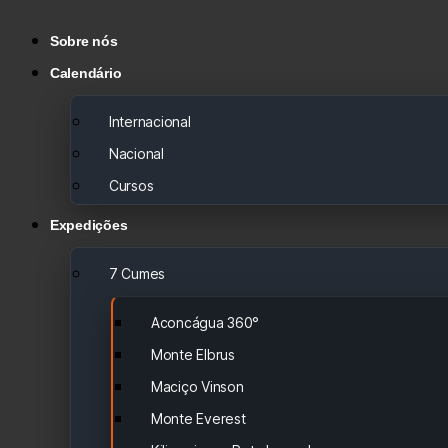
Sobre nós
Calendário
Internacional
Nacional
Cursos
Expedições
7 Cumes
Aconcágua 360°
Monte Elbrus
Maciço Vinson
Monte Everest