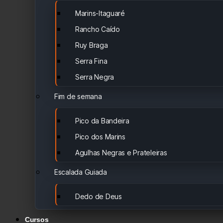
Marins-Itaguaré
Rancho Caído
Ruy Braga
Serra Fina
Serra Negra
Fim de semana
Pico da Bandeira
Pico dos Marins
Agulhas Negras e Prateleiras
Escalada Guiada
Dedo de Deus
Cursos