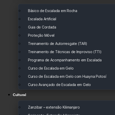
Básico de Escalada em Rocha
Escalada Artificial
Guia de Cordada
Proteção Móvel
Treinamento de Autorresgate (TAR)
Treinamento de Técnicas de Improviso (TTI)
Programa de Acompanhamento em Escalada
Curso de Escalada em Gelo
Curso de Escalada em Gelo com Huayna Potosí
Curso Avançado de Escalada em Gelo
Cultural
Zanzibar – extensão Kilimanjaro