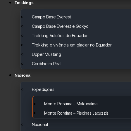
Trekkings
Campo Base Everest
Campo Base Everest e Gokyo
Trekking Vulcões do Equador
Trekking e vivência em glaciar no Equador
Upper Mustang
Cordilheira Real
Nacional
Expedições
Monte Roraima – Makunaíma
Monte Roraima – Piscinas Jacuzzis
Nacional