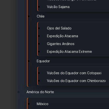
Vulcão Sajama
Chile
Ojos del Salado
Expedição Atacama
Gigantes Andinos
Expedição Atacama Extreme
Equador
Vulcões do Equador com Cotopaxi
Vulcões do Equador com Chimborazo
América do Norte
México