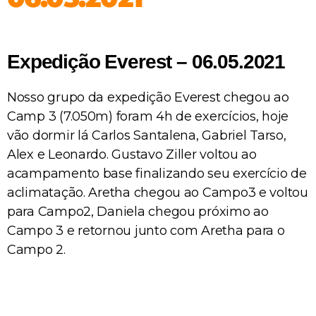
Expedição Everest – 06.05.2021
Nosso grupo da expedição Everest chegou ao
Camp 3 (7.050m) foram 4h de exercícios, hoje
vão dormir lá Carlos Santalena, Gabriel Tarso,
Alex e Leonardo. Gustavo Ziller voltou ao
acampamento base finalizando seu exercício de
aclimatação. Aretha chegou ao Campo3 e voltou
para Campo2, Daniela chegou próximo ao
Campo 3 e retornou junto com Aretha para o
Campo 2.