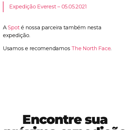
Expedição Everest – 05.05.2021
A
Spot
é nossa parceira também nesta
expedição.
Usamos e recomendamos
The North Face
.
Encontre sua