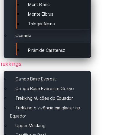
Mont Blanc
Monte Elbrus
Trilogia Alpina
Oceania
Pirâmide Carstensz
Trekkings
Campo Base Everest
Campo Base Everest e Gokyo
Trekking Vulcões do Equador
Trekking e vivência em glaciar no
Equador
Upper Mustang