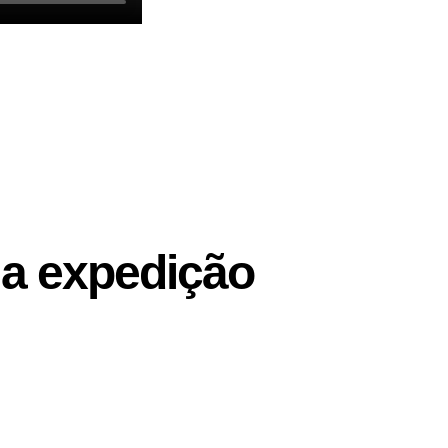
ma expedição