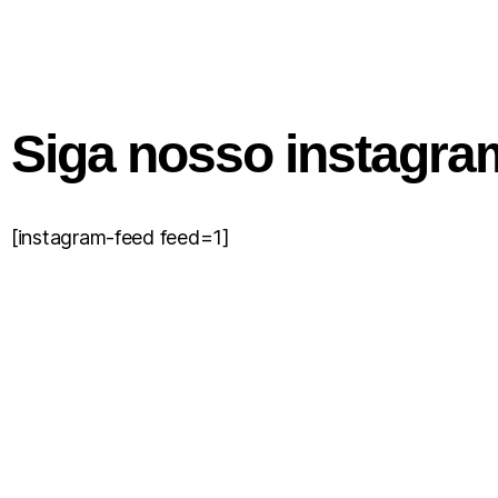
Siga nosso instagra
[instagram-feed feed=1]