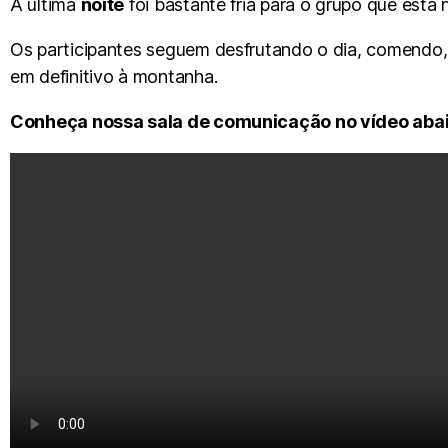
A ultima
noite
foi bastante fria para o grupo que est
Os participantes seguem desfrutando o dia, comendo,
em definitivo à montanha.
Conheça nossa sala de comunicação no vídeo abai