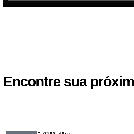
Encontre sua próxi