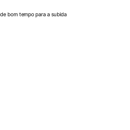
 de bom tempo para a subida