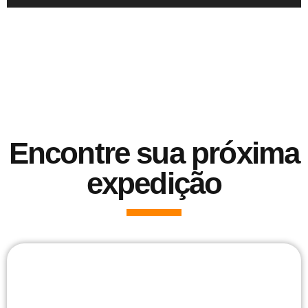
Encontre sua próxima
expedição