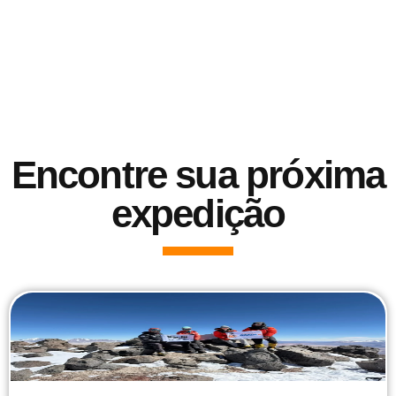
Encontre sua próxima
expedição