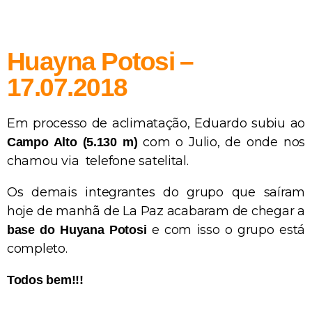
Huayna Potosi –
17.07.2018
Em processo de aclimatação, Eduardo subiu ao
com o Julio, de onde nos
Campo Alto (5.130 m)
chamou via telefone satelital.
Os demais integrantes do grupo que saíram
hoje de manhã de La Paz acabaram de chegar a
e com isso o grupo está
base do Huyana Potosi
completo.
Todos bem!!!