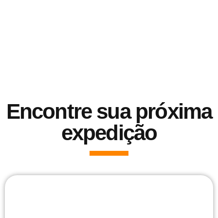
Encontre sua próxima
expedição