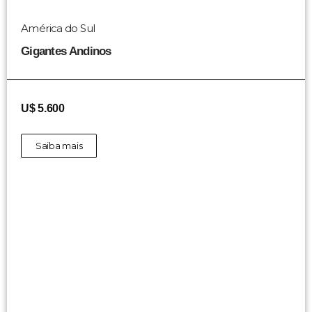
América do Sul
Gigantes Andinos
U$ 5.600
Saiba mais