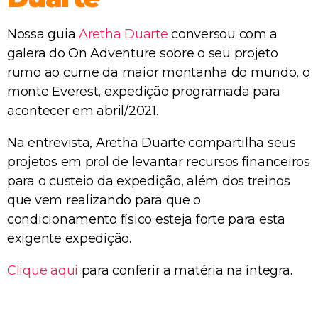
Nossa guia
Aretha Duarte
conversou com a
galera do On Adventure sobre o seu projeto
rumo ao cume da maior montanha do mundo, o
monte Everest, expedição programada para
acontecer em abril/2021.
Na entrevista, Aretha Duarte compartilha seus
projetos em prol de levantar recursos financeiros
para o custeio da expedição, além dos treinos
que vem realizando para que o
condicionamento físico esteja forte para esta
exigente expedição.
Clique aqui
para conferir a matéria na íntegra.