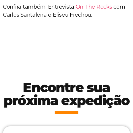
Confira também: Entrevista
On The Rocks
com
Carlos Santalena e Eliseu Frechou.
Encontre sua
próxima expedição