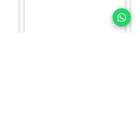
1
2
3
4
5