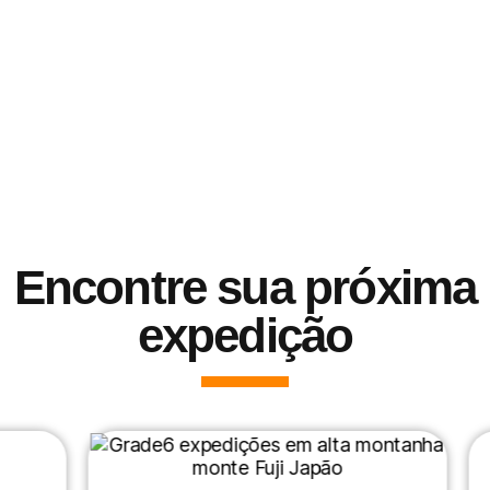
Encontre sua próxima
expedição