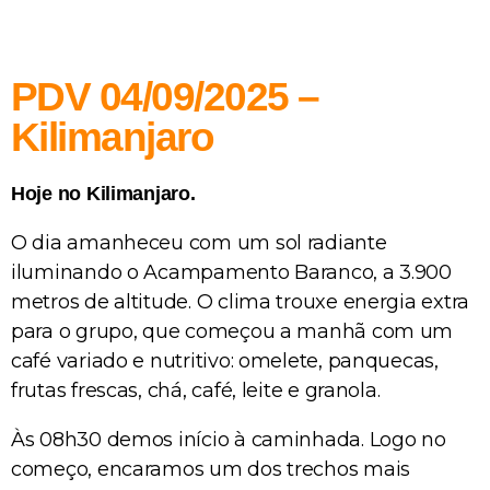
PDV 04/09/2025 –
Kilimanjaro
Hoje no Kilimanjaro.
O dia amanheceu com um sol radiante
iluminando o Acampamento Baranco, a 3.900
metros de altitude. O clima trouxe energia extra
para o grupo, que começou a manhã com um
café variado e nutritivo: omelete, panquecas,
frutas frescas, chá, café, leite e granola.
Às 08h30 demos início à caminhada. Logo no
começo, encaramos um dos trechos mais