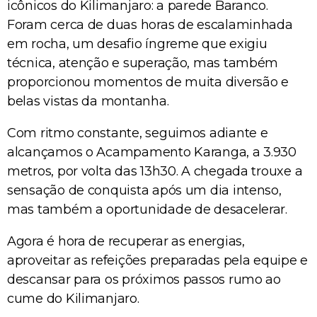
icônicos do Kilimanjaro: a parede Baranco.
Foram cerca de duas horas de escalaminhada
em rocha, um desafio íngreme que exigiu
técnica, atenção e superação, mas também
proporcionou momentos de muita diversão e
belas vistas da montanha.
Com ritmo constante, seguimos adiante e
alcançamos o Acampamento Karanga, a 3.930
metros, por volta das 13h30. A chegada trouxe a
sensação de conquista após um dia intenso,
mas também a oportunidade de desacelerar.
Agora é hora de recuperar as energias,
aproveitar as refeições preparadas pela equipe e
descansar para os próximos passos rumo ao
cume do Kilimanjaro.