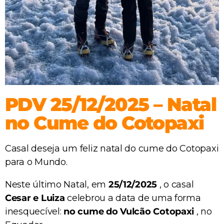
PDV 25/12/2025 – Natal
no Cume do Cotopaxi
Casal deseja um feliz natal do cume do Cotopaxi
para o Mundo.
Neste último Natal, em
25/12/2025
, o casal
Cesar e Luiza
celebrou a data de uma forma
inesquecível:
no cume do Vulcão Cotopaxi
, no