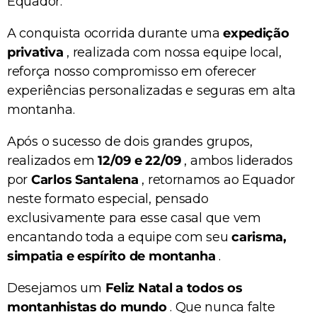
Equador.
A conquista ocorrida durante uma
expedição
privativa
, realizada com nossa equipe local,
reforça nosso compromisso em oferecer
experiências personalizadas e seguras em alta
montanha.
Após o sucesso de dois grandes grupos,
realizados em
12/09 e 22/09
, ambos liderados
por
Carlos Santalena
, retornamos ao Equador
neste formato especial, pensado
exclusivamente para esse casal que vem
encantando toda a equipe com seu
carisma,
simpatia e espírito de montanha
.
Desejamos um
Feliz Natal a todos os
montanhistas do mundo
. Que nunca falte