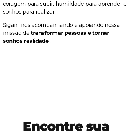
coragem para subir, humildade para aprender e
sonhos para realizar.
Sigam nos acompanhando e apoiando nossa
missão de
transformar pessoas e tornar
sonhos realidade
.
Encontre sua