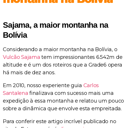
Sajama, a maior montanha na
Bolívia
Considerando a maior montanha na Bolívia, o
Vulcão Sajama
tem impressionantes 6.542m de
altitude e é um dos roteiros que a Grade6 opera
há mais de dez anos.
Em 2010, nosso experiente guia
Carlos
Santalena
finalizava com sucesso mais uma
expedição à essa montanha e relatou um pouco
sobre a dinâmica que envolve esta empreitada.
Para conferir este artigo incrível publicado no