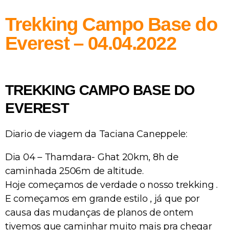
Trekking Campo Base do
Everest – 04.04.2022
TREKKING CAMPO BASE DO
EVEREST
Diario de viagem da Taciana Caneppele:
Dia 04 – Thamdara- Ghat 20km, 8h de
caminhada 2506m de altitude.
Hoje começamos de verdade o nosso trekking .
E começamos em grande estilo , já que por
causa das mudanças de planos de ontem
tivemos que caminhar muito mais pra chegar