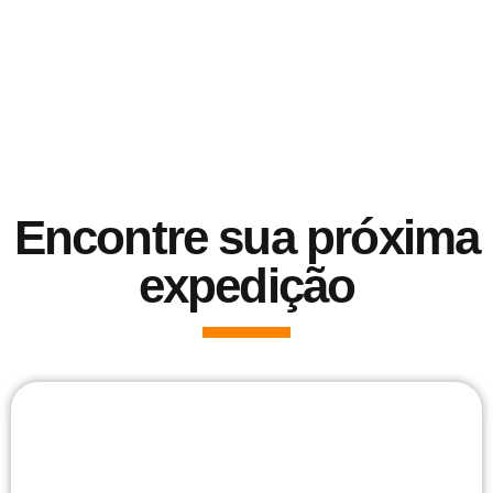
Encontre sua próxima
expedição