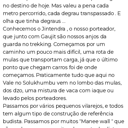
no destino de hoje. Mas valeu a pena cada
metro percorrido, cada degrau transpassado . E
olha que tinha degraus …
Conhecemos o Jintendra , o nosso porteador,
que junto com Gaujit são nossos anjos da
guarda no trekking. Começamos por um
caminho um pouco mais difícil, uma rota de
mulas que transportam carga, já que o último
ponto que chegam carros foi de onde
começamos. Praticamente tudo que aqui no
Vale no Solukhumbu vem no lombo das mulas,
dos dzo, uma mistura de vaca com iaque ou
levado pelos porteadores.
Passamos por vários pequenos vilarejos, e todos
tem algum tipo de construção de referência
budista. Passamos por muitos “Manee wall “ que