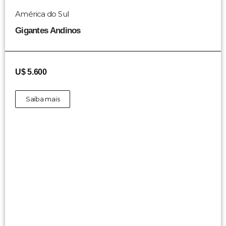
América do Sul
Gigantes Andinos
U$ 5.600
Saiba mais