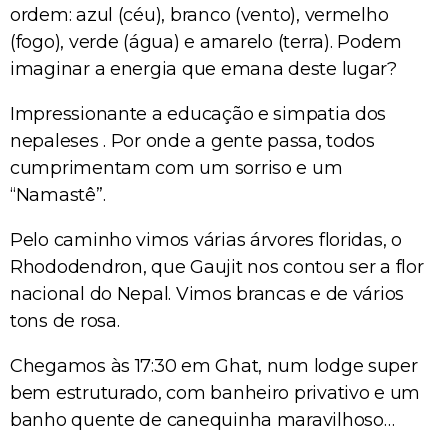
ordem: azul (céu), branco (vento), vermelho
(fogo), verde (água) e amarelo (terra). Podem
imaginar a energia que emana deste lugar?
Impressionante a educação e simpatia dos
nepaleses . Por onde a gente passa, todos
cumprimentam com um sorriso e um
“Namastê”.
Pelo caminho vimos várias árvores floridas, o
Rhododendron, que Gaujit nos contou ser a flor
nacional do Nepal. Vimos brancas e de vários
tons de rosa.
Chegamos às 17:30 em Ghat, num lodge super
bem estruturado, com banheiro privativo e um
banho quente de canequinha maravilhoso…