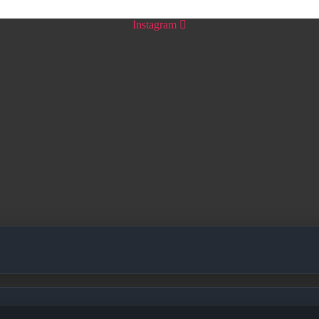
Instagram