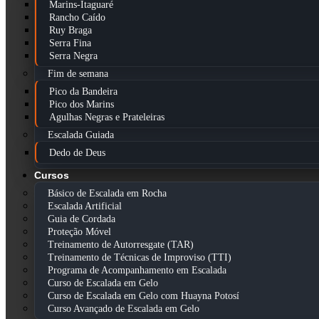
Marins-Itaguaré
Rancho Caído
Ruy Braga
Serra Fina
Serra Negra
Fim de semana
Pico da Bandeira
Pico dos Marins
Agulhas Negras e Prateleiras
Escalada Guiada
Dedo de Deus
Cursos
Básico de Escalada em Rocha
Escalada Artificial
Guia de Cordada
Proteção Móvel
Treinamento de Autorresgate (TAR)
Treinamento de Técnicas de Improviso (TTI)
Programa de Acompanhamento em Escalada
Curso de Escalada em Gelo
Curso de Escalada em Gelo com Huayna Potosí
Curso Avançado de Escalada em Gelo