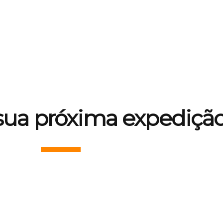
sua próxima expediçã