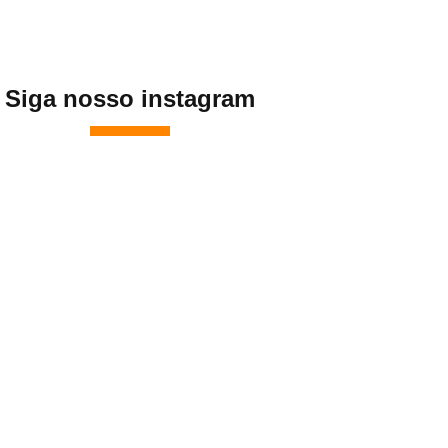
Siga nosso instagram