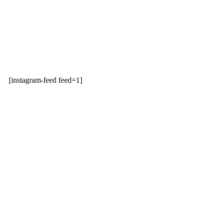
[instagram-feed feed=1]