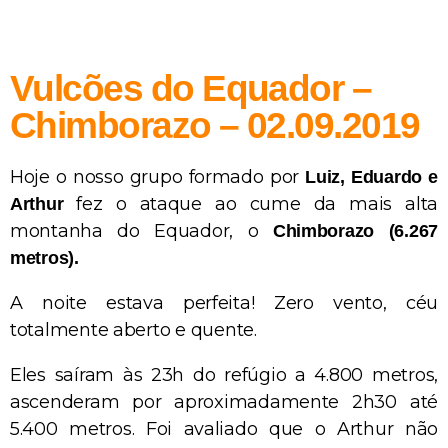
Vulcões do Equador –
Chimborazo – 02.09.2019
Hoje o nosso grupo formado por
Luiz, Eduardo e
fez o ataque ao cume da mais alta
Arthur
montanha do Equador, o
Chimborazo (6.267
metros).
A noite estava perfeita! Zero vento, céu
totalmente aberto e quente.
Eles saíram às 23h do refúgio a 4.800 metros,
ascenderam por aproximadamente 2h30 até
5.400 metros. Foi avaliado que o Arthur não