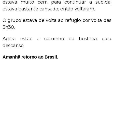
estava muito bem para continuar a subida,
estava bastante cansado, então voltaram.
O grupo estava de volta ao refugio por volta das
3h30.
Agora estão a caminho da hosteria para
descanso.
Amanhã retorno ao Brasil.