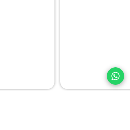
1
2
3
4
5