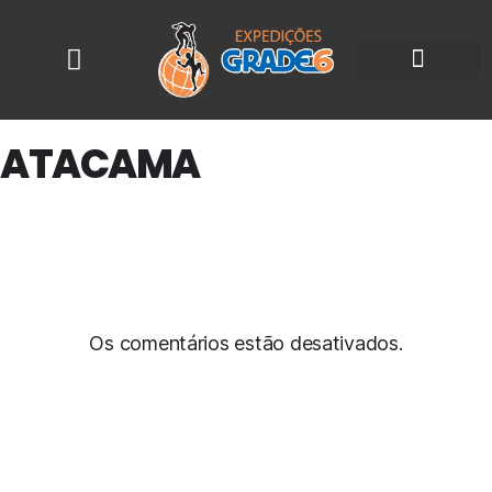
ATACAMA
06
MAR
Os comentários estão desativados.