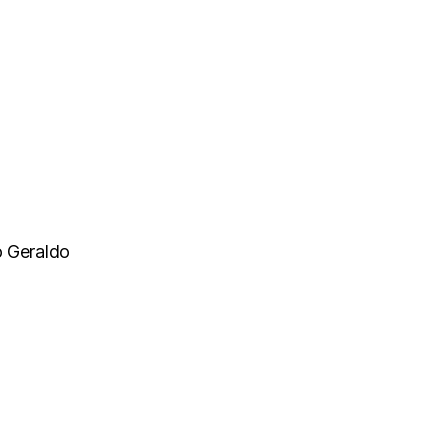
o Geraldo