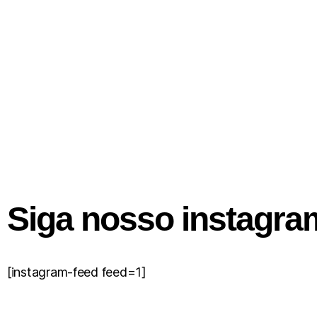
Siga nosso instagra
[instagram-feed feed=1]