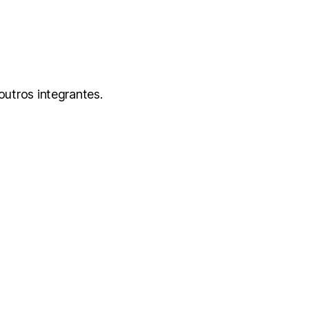
utros integrantes.