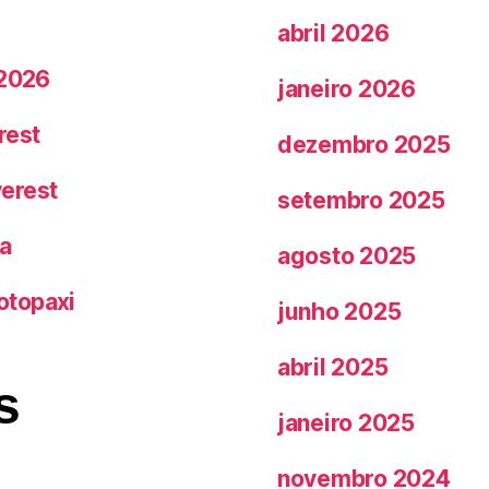
abril 2026
 2026
janeiro 2026
rest
dezembro 2025
erest
setembro 2025
a
agosto 2025
otopaxi
junho 2025
abril 2025
s
janeiro 2025
novembro 2024