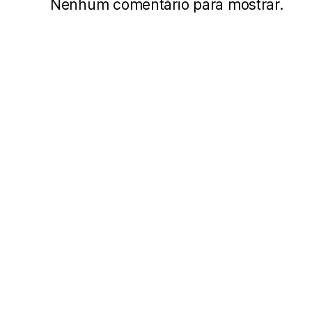
Nenhum comentário para mostrar.