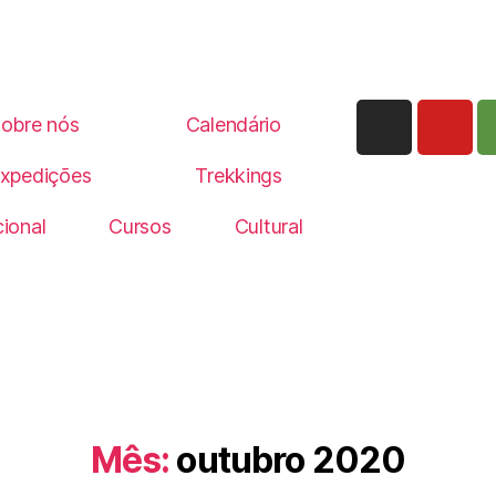
obre nós
Calendário
xpedições
Trekkings
ional
Cursos
Cultural
Mês:
outubro 2020