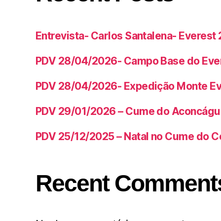
Entrevista- Carlos Santalena- Everest
PDV 28/04/2026- Campo Base do Eve
PDV 28/04/2026- Expedição Monte Ev
PDV 29/01/2026 – Cume do Aconcágu
PDV 25/12/2025 – Natal no Cume do C
Recent Comment