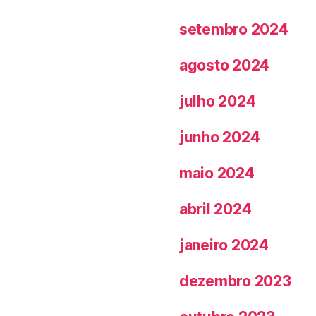
setembro 2024
agosto 2024
julho 2024
junho 2024
maio 2024
abril 2024
janeiro 2024
dezembro 2023