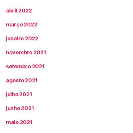
abril 2022
março 2022
janeiro 2022
novembro 2021
setembro 2021
agosto 2021
julho 2021
junho 2021
maio 2021