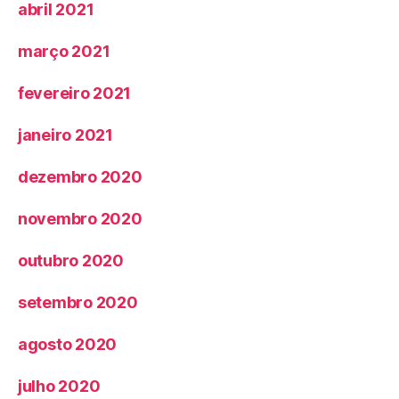
abril 2021
março 2021
fevereiro 2021
janeiro 2021
dezembro 2020
novembro 2020
outubro 2020
setembro 2020
agosto 2020
julho 2020