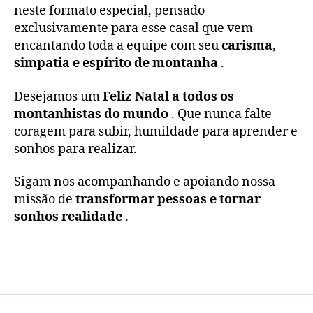
neste formato especial, pensado
exclusivamente para esse casal que vem
encantando toda a equipe com seu
carisma,
simpatia e espírito de montanha
.
Desejamos um
Feliz Natal a todos os
montanhistas do mundo
. Que nunca falte
coragem para subir, humildade para aprender e
sonhos para realizar.
Sigam nos acompanhando e apoiando nossa
missão de
transformar pessoas e tornar
sonhos realidade
.