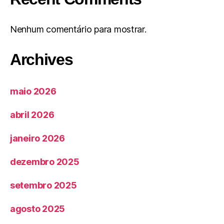
Nenhum comentário para mostrar.
Archives
maio 2026
abril 2026
janeiro 2026
dezembro 2025
setembro 2025
agosto 2025