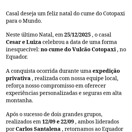
Casal deseja um feliz natal do cume do Cotopaxi
para o Mundo.
Neste último Natal, em
25/12/2025
, o casal
Cesar e Luiza
celebrou a data de uma forma
inesquecível:
no cume do Vulcão Cotopaxi
, no
Equador.
A conquista ocorrida durante uma
expedição
privativa
, realizada com nossa equipe local,
reforça nosso compromisso em oferecer
experiências personalizadas e seguras em alta
montanha.
Após o sucesso de dois grandes grupos,
realizados em
12/09 e 22/09
, ambos liderados
por
Carlos Santalena
, retornamos ao Equador