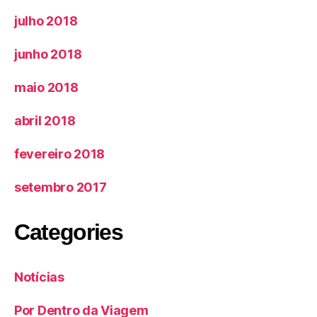
julho 2018
junho 2018
maio 2018
abril 2018
fevereiro 2018
setembro 2017
Categories
Notícias
Por Dentro da Viagem