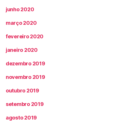
junho 2020
março 2020
fevereiro 2020
janeiro 2020
dezembro 2019
novembro 2019
outubro 2019
setembro 2019
agosto 2019