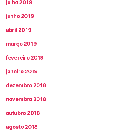
julho 2019
junho 2019
abril 2019
março 2019
fevereiro 2019
janeiro 2019
dezembro 2018
novembro 2018
outubro 2018
agosto 2018