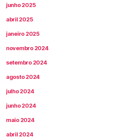
junho 2025
abril 2025
janeiro 2025
novembro 2024
setembro 2024
agosto 2024
julho 2024
junho 2024
maio 2024
abril 2024