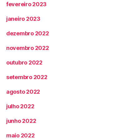
fevereiro 2023
janeiro 2023
dezembro 2022
novembro 2022
outubro 2022
setembro 2022
agosto 2022
julho 2022
junho 2022
maio 2022