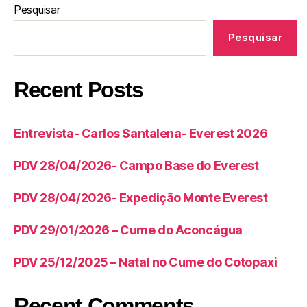
Pesquisar
Pesquisar
Recent Posts
Entrevista- Carlos Santalena- Everest 2026
PDV 28/04/2026- Campo Base do Everest
PDV 28/04/2026- Expedição Monte Everest
PDV 29/01/2026 – Cume do Aconcágua
PDV 25/12/2025 – Natal no Cume do Cotopaxi
Recent Comments