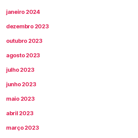
janeiro 2024
dezembro 2023
outubro 2023
agosto 2023
julho 2023
junho 2023
maio 2023
abril 2023
março 2023