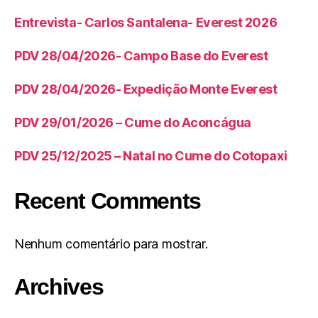
Entrevista- Carlos Santalena- Everest 2026
PDV 28/04/2026- Campo Base do Everest
PDV 28/04/2026- Expedição Monte Everest
PDV 29/01/2026 – Cume do Aconcágua
PDV 25/12/2025 – Natal no Cume do Cotopaxi
Recent Comments
Nenhum comentário para mostrar.
Archives