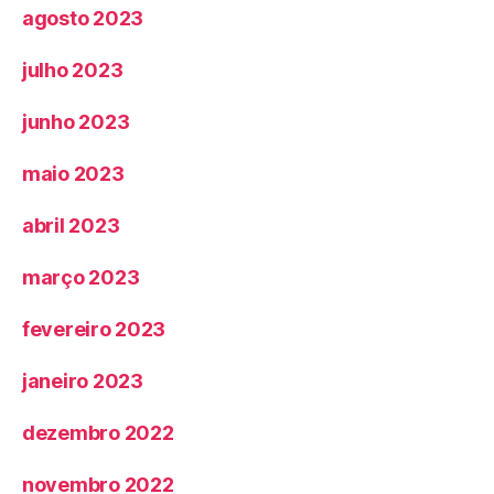
agosto 2023
julho 2023
junho 2023
maio 2023
abril 2023
março 2023
fevereiro 2023
janeiro 2023
dezembro 2022
novembro 2022