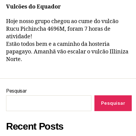
Vulcões do Equador
Hoje nosso grupo chegou ao cume do vulcão
Rucu Pichincha 4696M, foram 7 horas de
atividade!
Estão todos bem e a caminho da hosteria
papagayo. Amanhã vão escalar o vulcão Illiniza
Norte.
Pesquisar
Pesquisar
Recent Posts