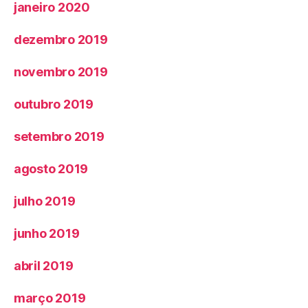
janeiro 2020
dezembro 2019
novembro 2019
outubro 2019
setembro 2019
agosto 2019
julho 2019
junho 2019
abril 2019
março 2019