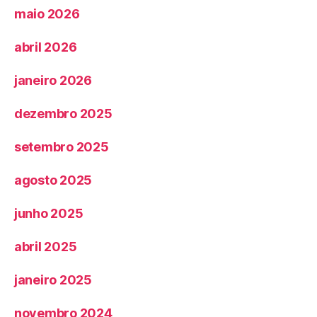
maio 2026
abril 2026
janeiro 2026
dezembro 2025
setembro 2025
agosto 2025
junho 2025
abril 2025
janeiro 2025
novembro 2024