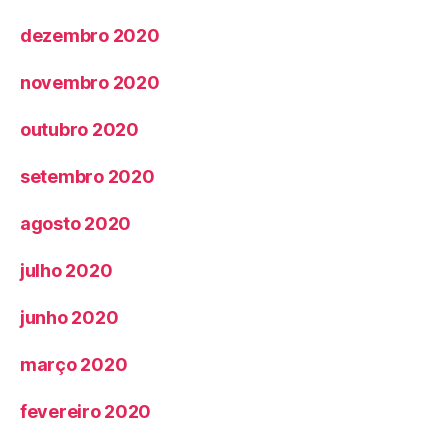
dezembro 2020
novembro 2020
outubro 2020
setembro 2020
agosto 2020
julho 2020
junho 2020
março 2020
fevereiro 2020