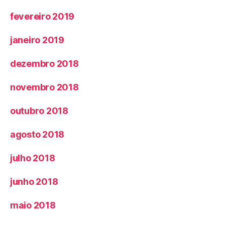
fevereiro 2019
janeiro 2019
dezembro 2018
novembro 2018
outubro 2018
agosto 2018
julho 2018
junho 2018
maio 2018