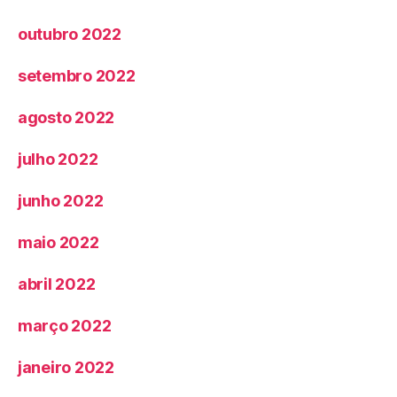
outubro 2022
setembro 2022
agosto 2022
julho 2022
junho 2022
maio 2022
abril 2022
março 2022
janeiro 2022