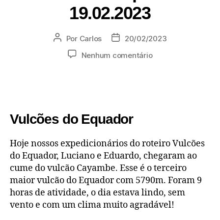
19.02.2023
Por
Carlos
20/02/2023
Nenhum comentário
Vulcões do Equador
Hoje nossos expedicionários do roteiro Vulcões
do Equador, Luciano e Eduardo, chegaram ao
cume do vulcão Cayambe. Esse é o terceiro
maior vulcão do Equador com 5790m. Foram 9
horas de atividade, o dia estava lindo, sem
vento e com um clima muito agradável!