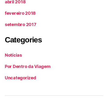
abril 2018
fevereiro 2018
setembro 2017
Categories
Notícias
Por Dentro da Viagem
Uncategorized