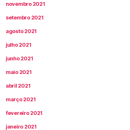
novembro 2021
setembro 2021
agosto 2021
julho 2021
junho 2021
maio 2021
abril 2021
março 2021
fevereiro 2021
janeiro 2021