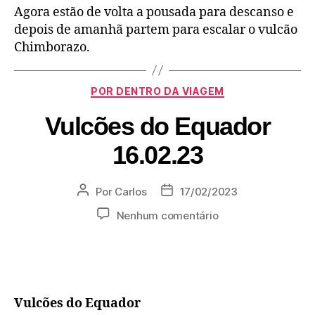
Agora estão de volta a pousada para descanso e
depois de amanhã partem para escalar o vulcão
Chimborazo.
POR DENTRO DA VIAGEM
Vulcões do Equador
16.02.23
Por
Carlos
17/02/2023
Nenhum comentário
Vulcões do Equador