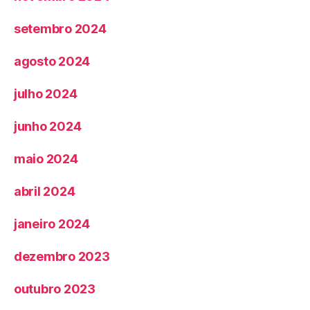
setembro 2024
agosto 2024
julho 2024
junho 2024
maio 2024
abril 2024
janeiro 2024
dezembro 2023
outubro 2023