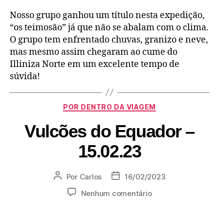
Nosso grupo ganhou um título nesta expedição,
“os teimosão” já que não se abalam com o clima.
O grupo tem enfrentado chuvas, granizo e neve,
mas mesmo assim chegaram ao cume do
Illiniza Norte em um excelente tempo de
súvida!
POR DENTRO DA VIAGEM
Vulcões do Equador –
15.02.23
Por
Carlos
16/02/2023
Nenhum comentário