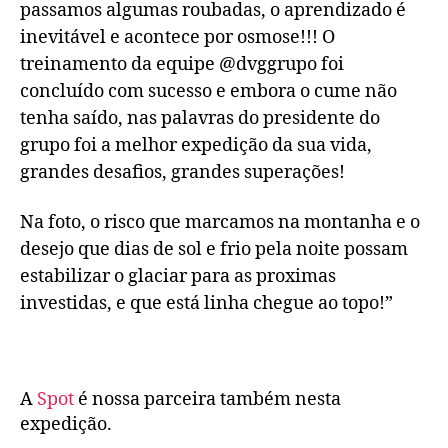
passamos algumas roubadas, o aprendizado é
inevitável e acontece por osmose!!! O
treinamento da equipe @dvggrupo foi
concluído com sucesso e embora o cume não
tenha saído, nas palavras do presidente do
grupo foi a melhor expedição da sua vida,
grandes desafios, grandes superações!
Na foto, o risco que marcamos na montanha e o
desejo que dias de sol e frio pela noite possam
estabilizar o glaciar para as proximas
investidas, e que está linha chegue ao topo!”
A
Spot
é nossa parceira também nesta
expedição.