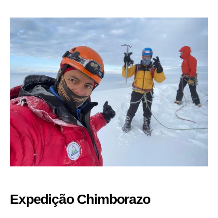
Expedição Chimborazo