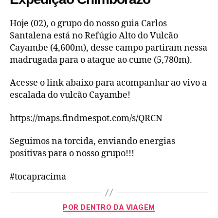
Hoje (02), o grupo do nosso guia Carlos
Santalena está no Refúgio Alto do Vulcão
Cayambe (4,600m), desse campo partiram nessa
madrugada para o ataque ao cume (5,780m).
Acesse o link abaixo para acompanhar ao vivo a
escalada do vulcão Cayambe!
https://maps.findmespot.com/s/QRCN
Seguimos na torcida, enviando energias
positivas para o nosso grupo!!!
#tocapracima
POR DENTRO DA VIAGEM