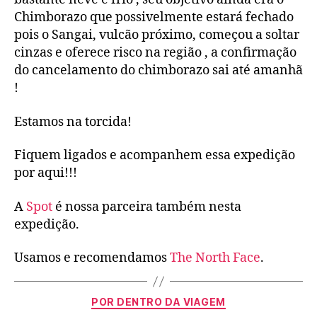
Chimborazo que possivelmente estará fechado
pois o Sangai, vulcão próximo, começou a soltar
cinzas e oferece risco na região , a confirmação
do cancelamento do chimborazo sai até amanhã
!
Estamos na torcida!
Fiquem ligados e acompanhem essa expedição
por aqui!!!
A
Spot
é nossa parceira também nesta
expedição.
Usamos e recomendamos
The North Face
.
POR DENTRO DA VIAGEM