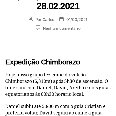
28.02.2021
Por
Carlos
01/03/2021
Nenhum comentário
Expedição Chimborazo
Hoje nosso grupo fez cume do vulcão
Chimborazo (6,310m) após 5h30 de ascensão. O
time saiu com Daniel, David, Aretha e dois guias
equatorianos às 00h30 horario local.
Daniel subiu até 5.800 m com o guia Cristian e
preferiu voltar, David seguiu ao cume a guia