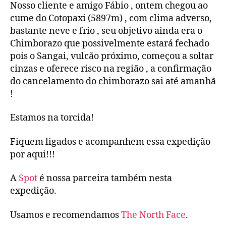
Nosso cliente e amigo Fábio , ontem chegou ao
cume do Cotopaxi (5897m) , com clima adverso,
bastante neve e frio , seu objetivo ainda era o
Chimborazo que possivelmente estará fechado
pois o Sangai, vulcão próximo, começou a soltar
cinzas e oferece risco na região , a confirmação
do cancelamento do chimborazo sai até amanhã
!
Estamos na torcida!
Fiquem ligados e acompanhem essa expedição
por aqui!!!
A
Spot
é nossa parceira também nesta
expedição.
Usamos e recomendamos
The North Face
.