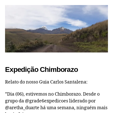
Expedição Chimborazo
Relato do nosso Guia Carlos Santalena:
”Dia (06), estivemos no Chimborazo. Desde o
grupo da @grade6expedicoes liderado por
@aretha_duarte há uma semana, ninguém mais