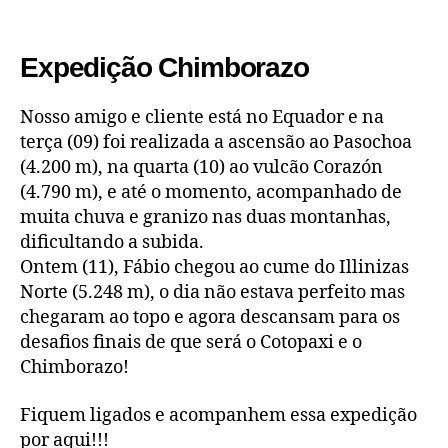
Expedição Chimborazo
Nosso amigo e cliente está no Equador e na
terça (09) foi realizada a ascensão ao Pasochoa
(4.200 m), na quarta (10) ao vulcão Corazón
(4.790 m), e até o momento, acompanhado de
muita chuva e granizo nas duas montanhas,
dificultando a subida.
Ontem (11), Fábio chegou ao cume do Illinizas
Norte (5.248 m), o dia não estava perfeito mas
chegaram ao topo e agora descansam para os
desafios finais de que será o Cotopaxi e o
Chimborazo!
Fiquem ligados e acompanhem essa expedição
por aqui!!!