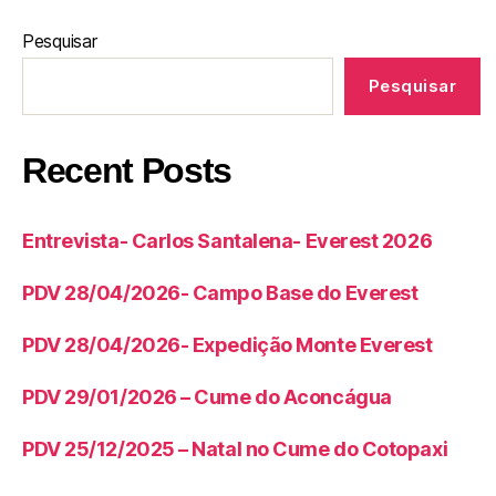
Pesquisar
Pesquisar
Recent Posts
Entrevista- Carlos Santalena- Everest 2026
PDV 28/04/2026- Campo Base do Everest
PDV 28/04/2026- Expedição Monte Everest
PDV 29/01/2026 – Cume do Aconcágua
PDV 25/12/2025 – Natal no Cume do Cotopaxi