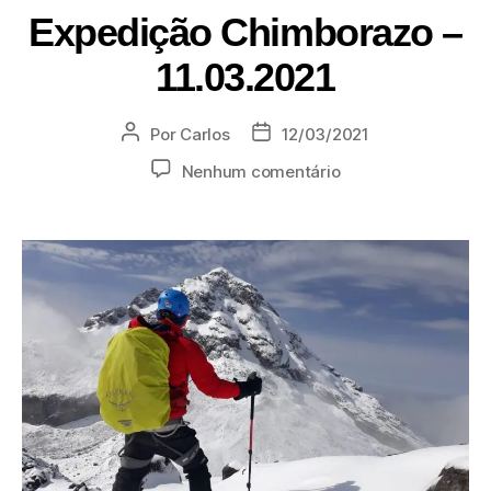
Expedição Chimborazo –
11.03.2021
Por
Carlos
12/03/2021
Nenhum comentário