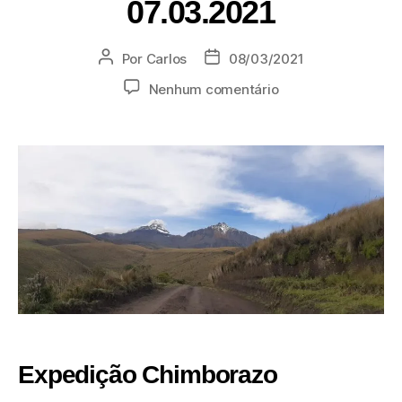
07.03.2021
Por
Carlos
08/03/2021
Nenhum comentário
Expedição Chimborazo