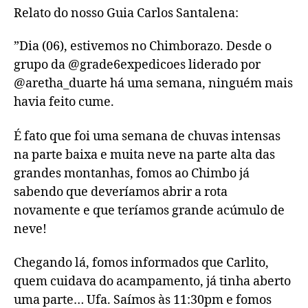
Relato do nosso Guia Carlos Santalena:
”Dia (06), estivemos no Chimborazo. Desde o
grupo da @grade6expedicoes liderado por
@aretha_duarte há uma semana, ninguém mais
havia feito cume.
É fato que foi uma semana de chuvas intensas
na parte baixa e muita neve na parte alta das
grandes montanhas, fomos ao Chimbo já
sabendo que deveríamos abrir a rota
novamente e que teríamos grande acúmulo de
neve!
Chegando lá, fomos informados que Carlito,
quem cuidava do acampamento, já tinha aberto
uma parte… Ufa. Saímos às 11:30pm e fomos