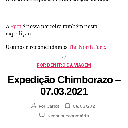
A
Spot
é nossa parceira também nesta
expedição.
Usamos e recomendamos
The North Face
.
POR DENTRO DA VIAGEM
Expedição Chimborazo –
07.03.2021
Por
Carlos
08/03/2021
Nenhum comentário