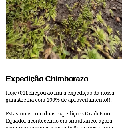
Expedição Chimborazo
Hoje (01),chegou ao fim a expedição da nossa
guia Aretha com 100% de aproveitamento!!!
Estavamos com duas expedições Grade6 no
Equador acontecendo em simultaneo, agora