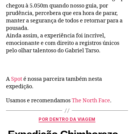
chegou à 5.050m quando nosso guia, por
prudência, percebera que era hora de parar,
manter a segurança de todos e retornar para a
pousada.
Ainda assim, a experiência foi incrível,
emocionante e com direito a registros únicos
pelo olhar talentoso do Gabriel Tarso.
A
Spot
é nossa parceira também nesta
expedição.
Usamos e recomendamos
The North Face
.
POR DENTRO DA VIAGEM