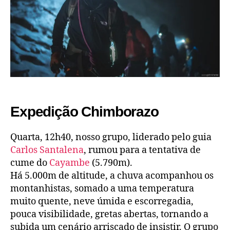
Expedição Chimborazo
Quarta, 12h40, nosso grupo, liderado pelo guia
Carlos Santalena
, rumou para a tentativa de
cume do
Cayambe
(5.790m).
Há 5.000m de altitude, a chuva acompanhou os
montanhistas, somado a uma temperatura
muito quente, neve úmida e escorregadia,
pouca visibilidade, gretas abertas, tornando a
subida um cenário arriscado de insistir. O grupo