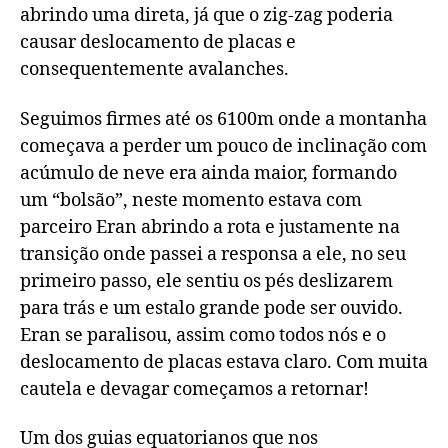
abrindo uma direta, já que o zig-zag poderia
causar deslocamento de placas e
consequentemente avalanches.
Seguimos firmes até os 6100m onde a montanha
começava a perder um pouco de inclinação com
acúmulo de neve era ainda maior, formando
um “bolsão”, neste momento estava com
parceiro Eran abrindo a rota e justamente na
transição onde passei a responsa a ele, no seu
primeiro passo, ele sentiu os pés deslizarem
para trás e um estalo grande pode ser ouvido.
Eran se paralisou, assim como todos nós e o
deslocamento de placas estava claro. Com muita
cautela e devagar começamos a retornar!
Um dos guias equatorianos que nos