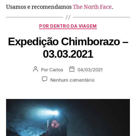
Usamos e recomendamos
The North Face
.
POR DENTRO DA VIAGEM
Expedição Chimborazo –
03.03.2021
Por
Carlos
04/03/2021
Nenhum comentário