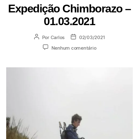
Expedição Chimborazo –
01.03.2021
Por
Carlos
02/03/2021
Nenhum comentário