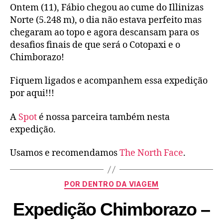
Ontem (11), Fábio chegou ao cume do Illinizas
Norte (5.248 m), o dia não estava perfeito mas
chegaram ao topo e agora descansam para os
desafios finais de que será o Cotopaxi e o
Chimborazo!
Fiquem ligados e acompanhem essa expedição
por aqui!!!
A
Spot
é nossa parceira também nesta
expedição.
Usamos e recomendamos
The North Face
.
POR DENTRO DA VIAGEM
Expedição Chimborazo –