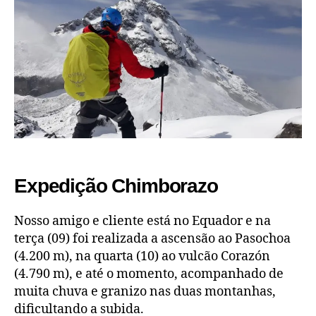
Expedição Chimborazo
Nosso amigo e cliente está no Equador e na
terça (09) foi realizada a ascensão ao Pasochoa
(4.200 m), na quarta (10) ao vulcão Corazón
(4.790 m), e até o momento, acompanhado de
muita chuva e granizo nas duas montanhas,
dificultando a subida.