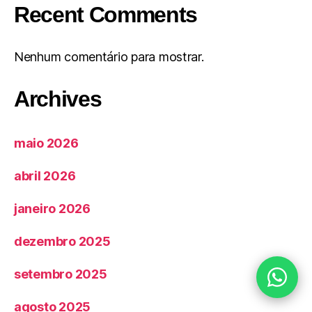
Recent Comments
Nenhum comentário para mostrar.
Archives
maio 2026
abril 2026
janeiro 2026
dezembro 2025
setembro 2025
agosto 2025