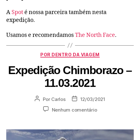
A
Spot
é nossa parceira também nesta
expedição.
Usamos e recomendamos
The North Face
.
POR DENTRO DA VIAGEM
Expedição Chimborazo –
11.03.2021
Por
Carlos
12/03/2021
Nenhum comentário