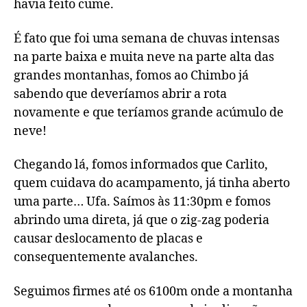
havia feito cume.
É fato que foi uma semana de chuvas intensas
na parte baixa e muita neve na parte alta das
grandes montanhas, fomos ao Chimbo já
sabendo que deveríamos abrir a rota
novamente e que teríamos grande acúmulo de
neve!
Chegando lá, fomos informados que Carlito,
quem cuidava do acampamento, já tinha aberto
uma parte… Ufa. Saímos às 11:30pm e fomos
abrindo uma direta, já que o zig-zag poderia
causar deslocamento de placas e
consequentemente avalanches.
Seguimos firmes até os 6100m onde a montanha