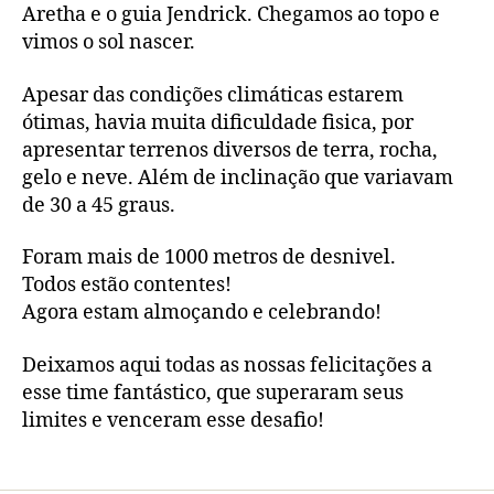
Aretha e o guia Jendrick. Chegamos ao topo e
vimos o sol nascer.
Apesar das condições climáticas estarem
ótimas, havia muita dificuldade fisica, por
apresentar terrenos diversos de terra, rocha,
gelo e neve. Além de inclinação que variavam
de 30 a 45 graus.
Foram mais de 1000 metros de desnivel.
Todos estão contentes!
Agora estam almoçando e celebrando!
Deixamos aqui todas as nossas felicitações a
esse time fantástico, que superaram seus
limites e venceram esse desafio!