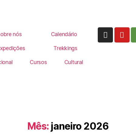
obre nós
Calendário
xpedições
Trekkings
ional
Cursos
Cultural
Mês:
janeiro 2026