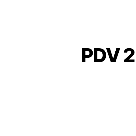
PDV 2