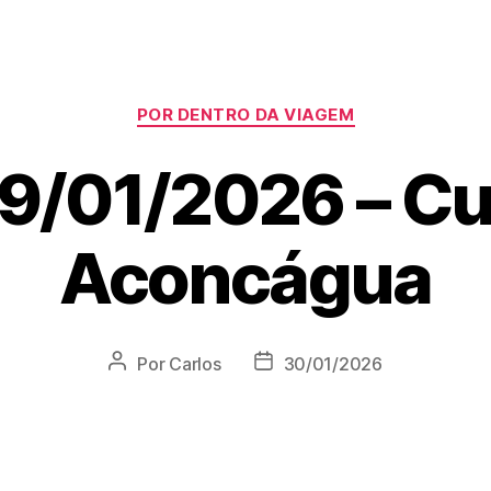
POR DENTRO DA VIAGEM
9/01/2026 – C
Aconcágua
Por
Carlos
30/01/2026