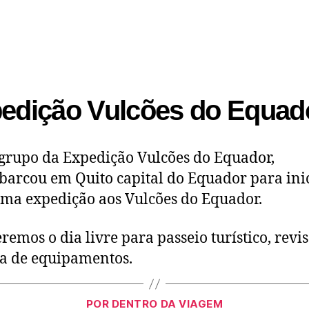
edição Vulcões do Equad
grupo da Expedição Vulcões do Equador,
arcou em Quito capital do Equador para ini
ma expedição aos Vulcões do Equador.
eremos o dia livre para passeio turístico, revi
a de equipamentos.
POR DENTRO DA VIAGEM