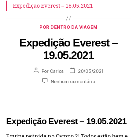
Expedição Everest – 18.05.2021
POR DENTRO DA VIAGEM
Expedição Everest –
19.05.2021
Por
Carlos
20/05/2021
Nenhum comentário
Expedição Everest – 19.05.2021
Equipe reúnida no Campo 2! Todos estão bem e