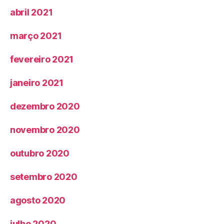
abril 2021
março 2021
fevereiro 2021
janeiro 2021
dezembro 2020
novembro 2020
outubro 2020
setembro 2020
agosto 2020
julho 2020