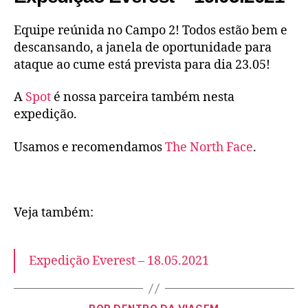
Equipe reúnida no Campo 2! Todos estão bem e
descansando, a janela de oportunidade para
ataque ao cume está prevista para dia 23.05!
A
Spot
é nossa parceira também nesta
expedição.
Usamos e recomendamos
The North Face
.
Veja também:
Expedição Everest – 18.05.2021