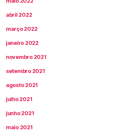
maio 2022
abril 2022
março 2022
janeiro 2022
novembro 2021
setembro 2021
agosto 2021
julho 2021
junho 2021
maio 2021