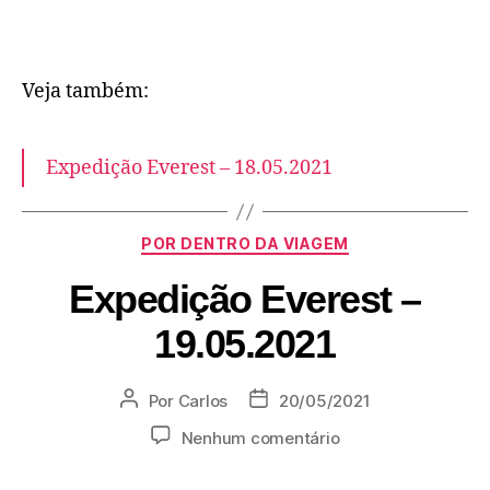
Veja também:
Expedição Everest – 18.05.2021
POR DENTRO DA VIAGEM
Expedição Everest –
19.05.2021
Por
Carlos
20/05/2021
Nenhum comentário