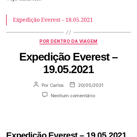
Expedição Everest – 18.05.2021
POR DENTRO DA VIAGEM
Expedição Everest –
19.05.2021
Por
Carlos
20/05/2021
Nenhum comentário
Expedição Everest – 19.05.2021