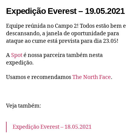
Expedição Everest – 19.05.2021
Equipe reúnida no Campo 2! Todos estão bem e
descansando, a janela de oportunidade para
ataque ao cume está prevista para dia 23.05!
A
Spot
é nossa parceira também nesta
expedição.
Usamos e recomendamos
The North Face
.
Veja também:
Expedição Everest – 18.05.2021