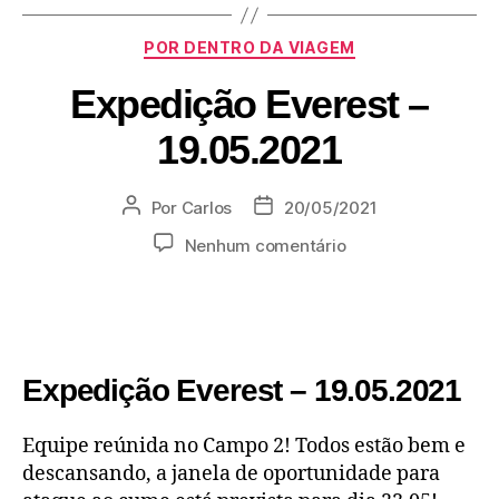
POR DENTRO DA VIAGEM
Expedição Everest –
19.05.2021
Por
Carlos
20/05/2021
Nenhum comentário
Expedição Everest – 19.05.2021
Equipe reúnida no Campo 2! Todos estão bem e
descansando, a janela de oportunidade para