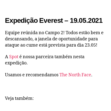
Expedição Everest – 19.05.2021
Equipe reúnida no Campo 2! Todos estão bem e
descansando, a janela de oportunidade para
ataque ao cume está prevista para dia 23.05!
A
Spot
é nossa parceira também nesta
expedição.
Usamos e recomendamos
The North Face
.
Veja também: