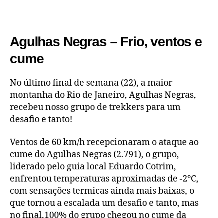
Agulhas Negras – Frio, ventos e
cume
No último final de semana (22), a maior
montanha do Rio de Janeiro, Agulhas Negras,
recebeu nosso grupo de trekkers para um
desafio e tanto!
Ventos de 60 km/h recepcionaram o ataque ao
cume do Agulhas Negras (2.791), o grupo,
liderado pelo guia local Eduardo Cotrim,
enfrentou temperaturas aproximadas de -2ºC,
com sensações termicas ainda mais baixas, o
que tornou a escalada um desafio e tanto, mas
no final,100% do grupo chegou no cume da