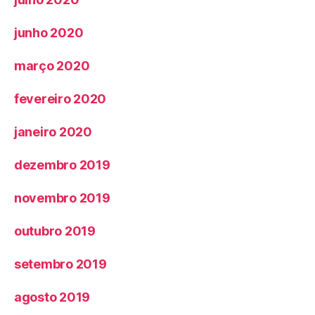
junho 2020
março 2020
fevereiro 2020
janeiro 2020
dezembro 2019
novembro 2019
outubro 2019
setembro 2019
agosto 2019