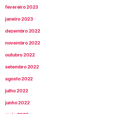
fevereiro 2023
janeiro 2023
dezembro 2022
novembro 2022
outubro 2022
setembro 2022
agosto 2022
julho 2022
junho 2022