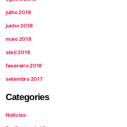
julho 2018
junho 2018
maio 2018
abril 2018
fevereiro 2018
setembro 2017
Categories
Notícias