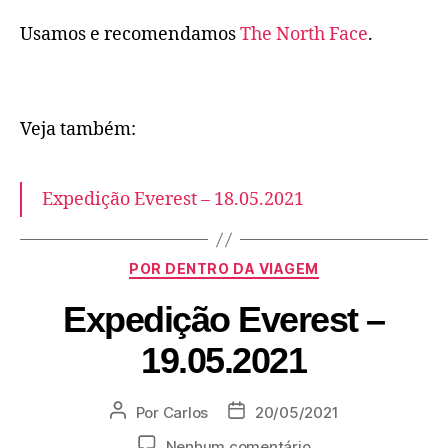
Usamos e recomendamos
The North Face
.
Veja também:
Expedição Everest – 18.05.2021
POR DENTRO DA VIAGEM
Expedição Everest –
19.05.2021
Por
Carlos
20/05/2021
Nenhum comentário