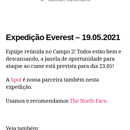
Expedição Everest – 19.05.2021
Equipe reúnida no Campo 2! Todos estão bem e
descansando, a janela de oportunidade para
ataque ao cume está prevista para dia 23.05!
A
Spot
é nossa parceira também nesta
expedição.
Usamos e recomendamos
The North Face
.
Veja também: