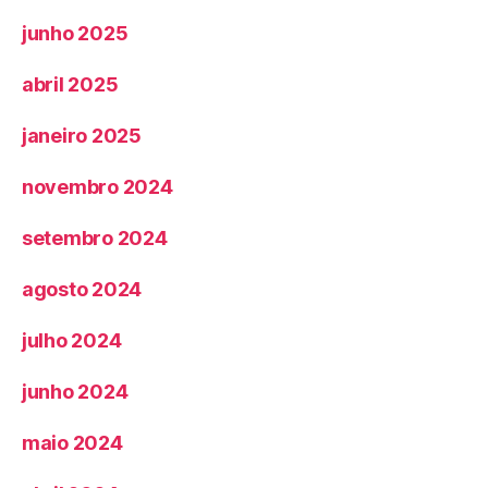
junho 2025
abril 2025
janeiro 2025
novembro 2024
setembro 2024
agosto 2024
julho 2024
junho 2024
maio 2024