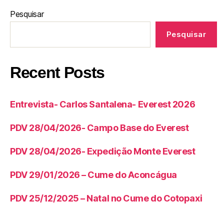
Pesquisar
Pesquisar
Recent Posts
Entrevista- Carlos Santalena- Everest 2026
PDV 28/04/2026- Campo Base do Everest
PDV 28/04/2026- Expedição Monte Everest
PDV 29/01/2026 – Cume do Aconcágua
PDV 25/12/2025 – Natal no Cume do Cotopaxi