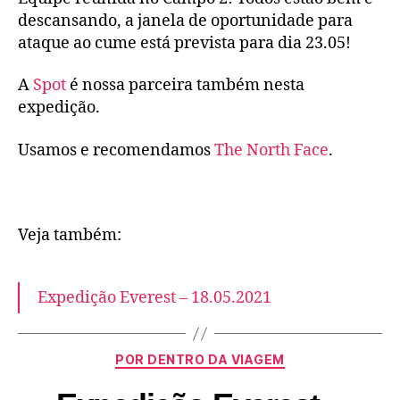
descansando, a janela de oportunidade para
ataque ao cume está prevista para dia 23.05!
A
Spot
é nossa parceira também nesta
expedição.
Usamos e recomendamos
The North Face
.
Veja também:
Expedição Everest – 18.05.2021
POR DENTRO DA VIAGEM