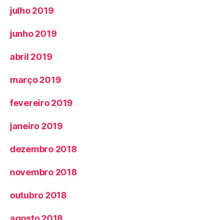
julho 2019
junho 2019
abril 2019
março 2019
fevereiro 2019
janeiro 2019
dezembro 2018
novembro 2018
outubro 2018
agosto 2018