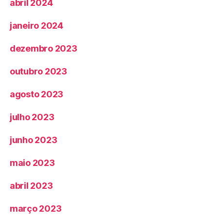
abril 2024
janeiro 2024
dezembro 2023
outubro 2023
agosto 2023
julho 2023
junho 2023
maio 2023
abril 2023
março 2023