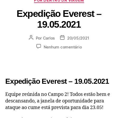
POR DENTRO DA VIAGEM
Expedição Everest –
19.05.2021
Por
Carlos
20/05/2021
Nenhum comentário
Expedição Everest – 19.05.2021
Equipe reúnida no Campo 2! Todos estão bem e
descansando, a janela de oportunidade para
ataque ao cume está prevista para dia 23.05!