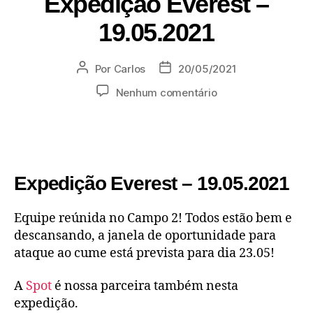
Expedição Everest –
19.05.2021
Por
Carlos
20/05/2021
Nenhum comentário
Expedição Everest – 19.05.2021
Equipe reúnida no Campo 2! Todos estão bem e
descansando, a janela de oportunidade para
ataque ao cume está prevista para dia 23.05!
A
Spot
é nossa parceira também nesta
expedição.