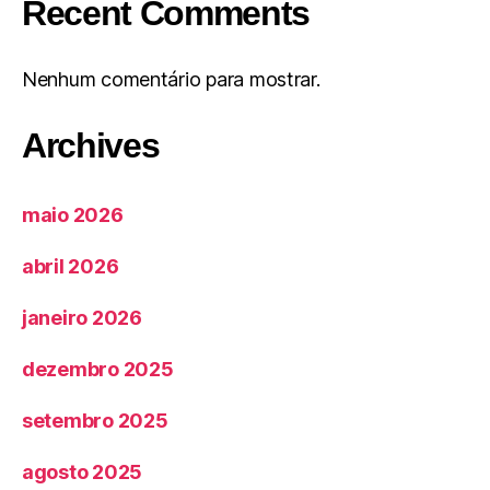
Recent Comments
Nenhum comentário para mostrar.
Archives
maio 2026
abril 2026
janeiro 2026
dezembro 2025
setembro 2025
agosto 2025